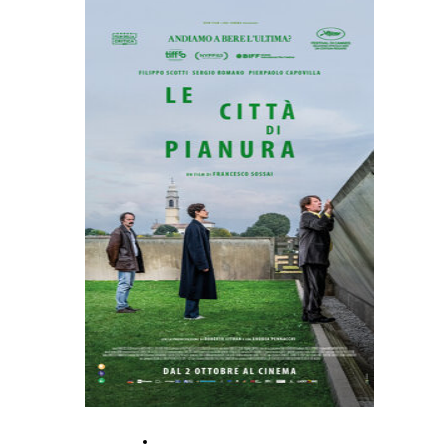
PRESS BOOK